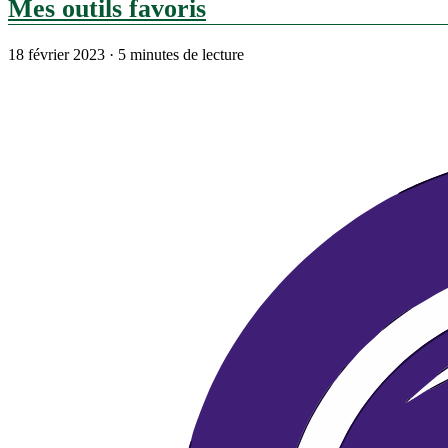
Mes outils favoris
18 février 2023
·
5 minutes de lecture