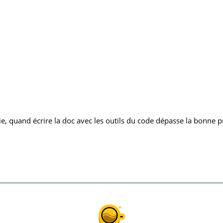
ie, quand écrire la doc avec les outils du code dépasse la bonne p