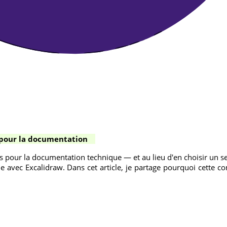
pour la documentation
s pour la documentation technique — et au lieu d'en choisir un seul,
ne avec Excalidraw. Dans cet article, je partage pourquoi cette