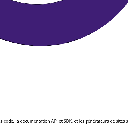
s-code, la documentation API et SDK, et les générateurs de sites s