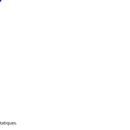
tatiques.