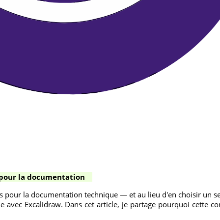
pour la documentation
s pour la documentation technique — et au lieu d'en choisir un seul,
ne avec Excalidraw. Dans cet article, je partage pourquoi cette