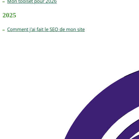
Mon toolset pour 2026
2025
Comment j'ai fait le SEO de mon site