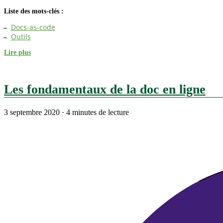
Liste des mots-clés :
Docs-as-code
Outils
Lire plus
Les fondamentaux de la doc en ligne
3 septembre 2020
·
4 minutes de lecture