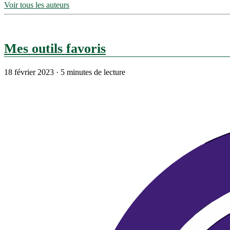
Voir tous les auteurs
Mes outils favoris
18 février 2023
·
5 minutes de lecture