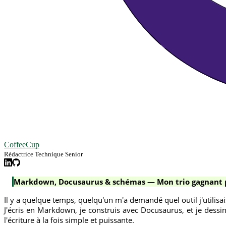
CoffeeCup
Rédactrice Technique Senior
Markdown, Docusaurus & schémas — Mon trio gagnant 
Il y a quelque temps, quelqu'un m'a demandé quel outil j'utilisai
J'écris en Markdown, je construis avec Docusaurus, et je dessi
l'écriture à la fois simple et puissante.