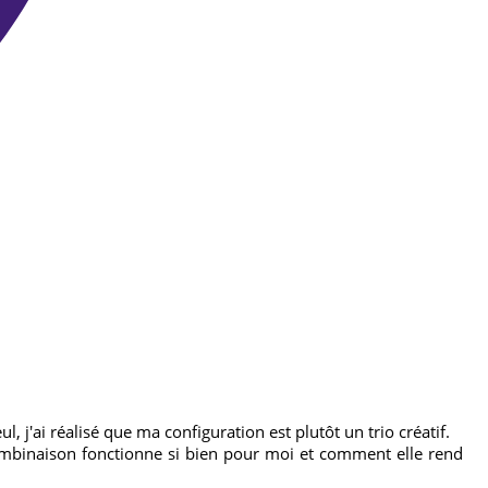
 j'ai réalisé que ma configuration est plutôt un trio créatif.
 combinaison fonctionne si bien pour moi et comment elle rend