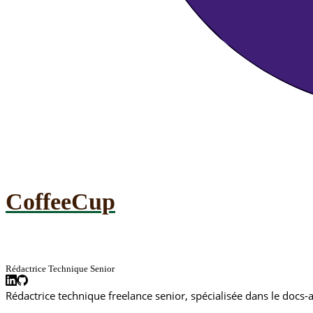
CoffeeCup
Rédactrice Technique Senior
Rédactrice technique freelance senior, spécialisée dans le docs-a