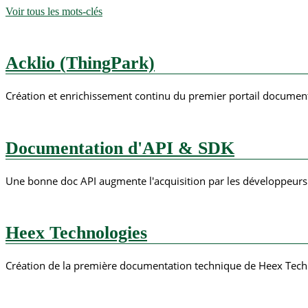
Voir tous les mots-clés
Acklio (ThingPark)
Création et enrichissement continu du premier portail documen
Documentation d'API & SDK
Une bonne doc API augmente l'acquisition par les développeurs. Dé
Heex Technologies
Création de la première documentation technique de Heex Technol