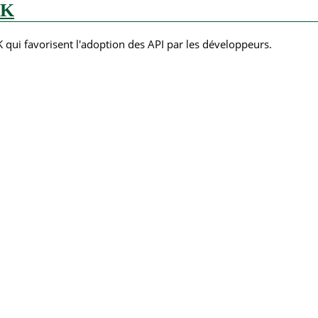
DK
qui favorisent l'adoption des API par les développeurs.