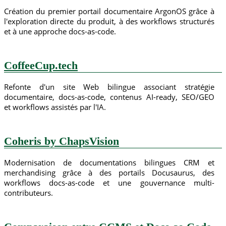
Création du premier portail documentaire ArgonOS grâce à
l'exploration directe du produit, à des workflows structurés
et à une approche docs-as-code.
CoffeeCup.tech
Refonte d'un site Web bilingue associant stratégie
documentaire, docs-as-code, contenus AI-ready, SEO/GEO
et workflows assistés par l'IA.
Coheris by ChapsVision
Modernisation de documentations bilingues CRM et
merchandising grâce à des portails Docusaurus, des
workflows docs-as-code et une gouvernance multi-
contributeurs.