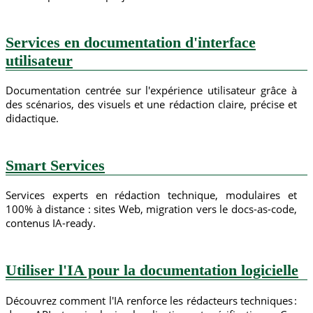
Services en documentation d'interface
utilisateur
Documentation centrée sur l'expérience utilisateur grâce à
des scénarios, des visuels et une rédaction claire, précise et
didactique.
Smart Services
Services experts en rédaction technique, modulaires et
100% à distance : sites Web, migration vers le docs-as-code,
contenus IA-ready.
Utiliser l'IA pour la documentation logicielle
Découvrez comment l'IA renforce les rédacteurs techniques :