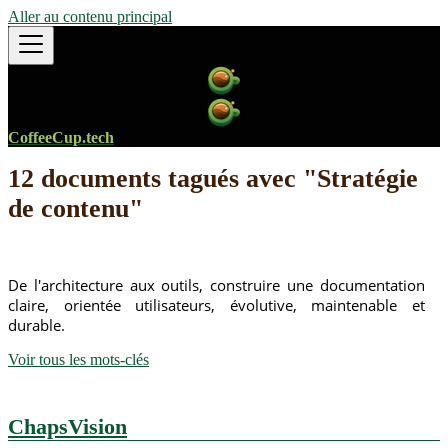
Aller au contenu principal
CoffeeCup.tech
12 documents tagués avec "Stratégie
de contenu"
De l'architecture aux outils, construire une documentation
claire, orientée utilisateurs, évolutive, maintenable et
durable.
Voir tous les mots-clés
ChapsVision