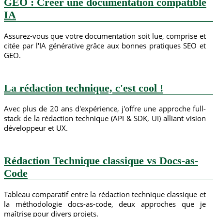
GEO : Créer une documentation compatible
IA
Assurez-vous que votre documentation soit lue, comprise et
citée par l'IA générative grâce aux bonnes pratiques SEO et
GEO.
La rédaction technique, c'est cool !
Avec plus de 20 ans d'expérience, j'offre une approche full-
stack de la rédaction technique (API & SDK, UI) alliant vision
développeur et UX.
Rédaction Technique classique vs Docs-as-
Code
Tableau comparatif entre la rédaction technique classique et
la méthodologie docs-as-code, deux approches que je
maîtrise pour divers projets.