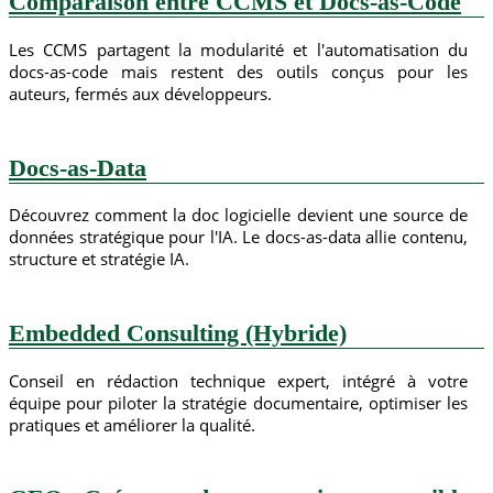
Comparaison entre CCMS et Docs-as-Code
Les CCMS partagent la modularité et l'automatisation du
docs-as-code mais restent des outils conçus pour les
auteurs, fermés aux développeurs.
Docs-as-Data
Découvrez comment la doc logicielle devient une source de
données stratégique pour l'IA. Le docs-as-data allie contenu,
structure et stratégie IA.
Embedded Consulting (Hybride)
Conseil en rédaction technique expert, intégré à votre
équipe pour piloter la stratégie documentaire, optimiser les
pratiques et améliorer la qualité.